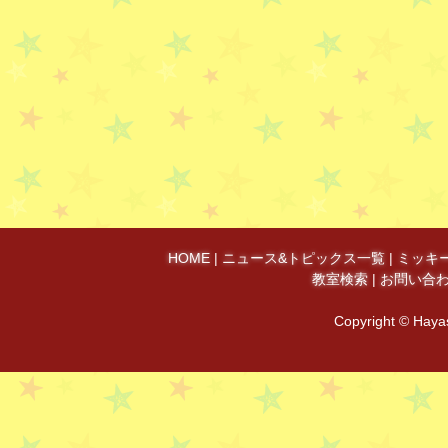
HOME
|
ニュース&トピックス一覧
|
ミッキ
教室検索
|
お問い合
Copyright © Hayas