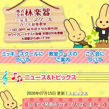
2026年07月15日 更新｜
トピックス
もうすぐ発表会です。がんばりましょう