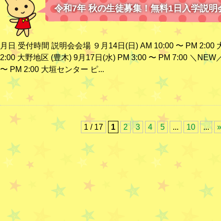
令和7年 秋の生徒募集！無料1日入学説
月日 受付時間 説明会会場 ９月14日(日) AM 10:00 〜 PM 2:00 大
2:00 大野地区 (豊木) 9月17日(水) PM 3:00 〜 PM 7:00 ＼NE
〜 PM 2:00 大垣センター ピ...
1 / 17
1
2
3
4
5
...
10
...