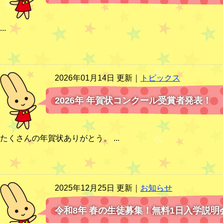
...
2026年01月14日 更新｜
トピックス
2026年 年賀状コンクール受賞者発表！
たくさんの年賀状ありがとう。 ...
2025年12月25日 更新｜
お知らせ
令和8年 春の生徒募集！無料1日入学説