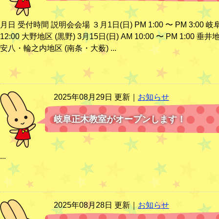
月日 受付時間 説明会会場 ３月1日(日) PM 1:00 〜 PM 3:00 岐阜
12:00 大野地区 (黒野) 3月15日(日) AM 10:00 〜 PM 1:00 垂井地区
安八・輪之内地区 (南条・大薮) ...
2025年08月29日 更新｜
お知らせ
岐阜正木教室がオープンします！
...
2025年08月28日 更新｜
お知らせ